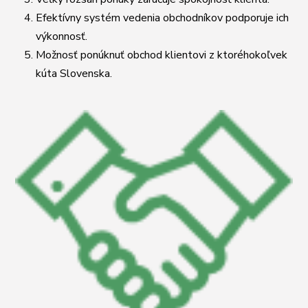
Efektívny systém vedenia obchodníkov podporuje ich
výkonnosť.
Možnosť ponúknuť obchod klientovi z ktoréhokoľvek
kúta Slovenska.