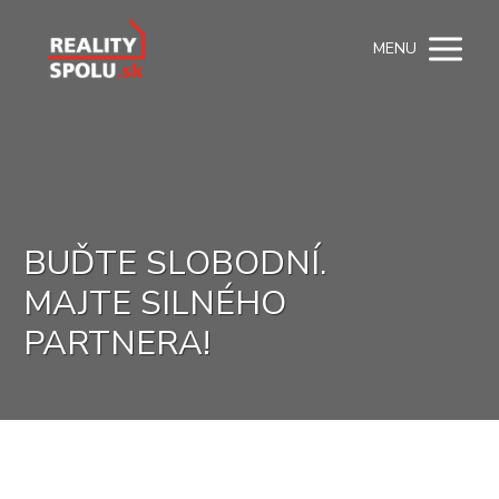
MENU
BUĎTE SLOBODNÍ.
MAJTE SILNÉHO
PARTNERA!