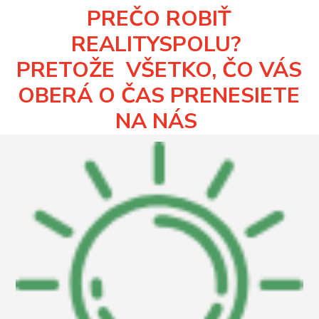
PREČO ROBIŤ
REALITYSPOLU?
PRETOŽE
VŠETKO, ČO VÁS
OBERÁ O ČAS PRENESIETE
NA NÁS