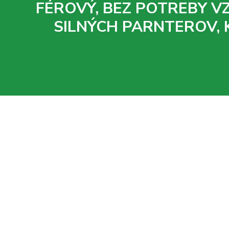
FÉROVÝ, BEZ POTREBY V
SILNÝCH PARNTEROV, 